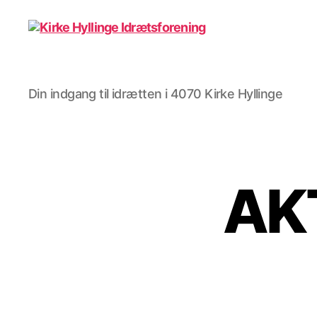
Kirke
Din indgang til idrætten i 4070 Kirke Hyllinge
Hyllinge
Idrætsforening
AK