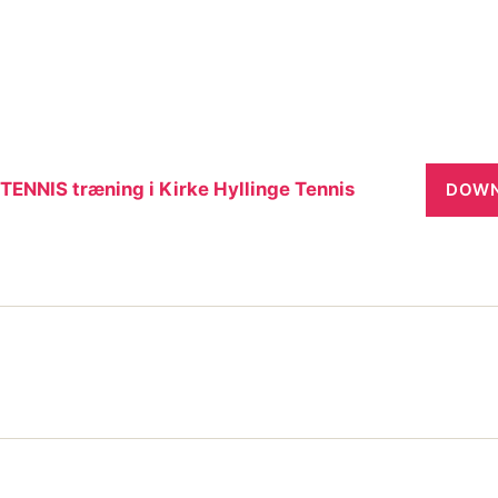
TENNIS træning i Kirke Hyllinge Tennis
DOW